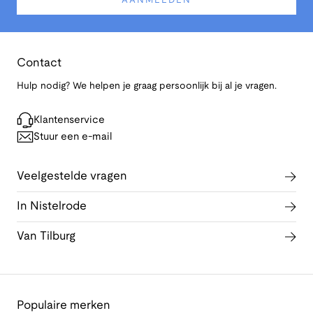
AANMELDEN
Contact
Hulp nodig? We helpen je graag persoonlijk bij al je vragen.
Klantenservice
Stuur een e-mail
Veelgestelde vragen
In Nistelrode
Van Tilburg
Populaire merken