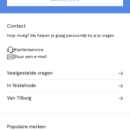
AANMELDEN
Contact
Hulp nodig? We helpen je graag persoonlijk bij al je vragen.
Klantenservice
Stuur een e-mail
Veelgestelde vragen
In Nistelrode
Van Tilburg
Populaire merken