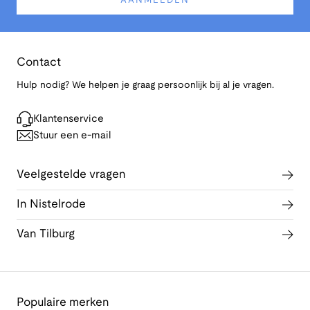
AANMELDEN
Contact
Hulp nodig? We helpen je graag persoonlijk bij al je vragen.
Klantenservice
Stuur een e-mail
Veelgestelde vragen
In Nistelrode
Van Tilburg
Populaire merken