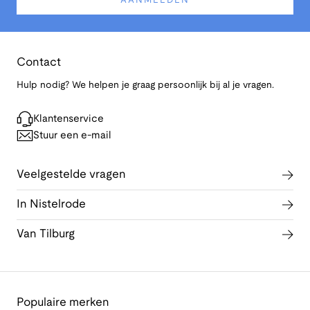
AANMELDEN
Contact
Hulp nodig? We helpen je graag persoonlijk bij al je vragen.
Klantenservice
Stuur een e-mail
Veelgestelde vragen
In Nistelrode
Van Tilburg
Populaire merken