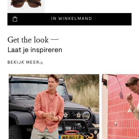
IN WINKELMAND
Get the look
Laat je inspireren
BEKIJK MEER