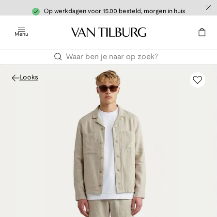
Op werkdagen voor 15.00 besteld, morgen in huis
Menu
Looks