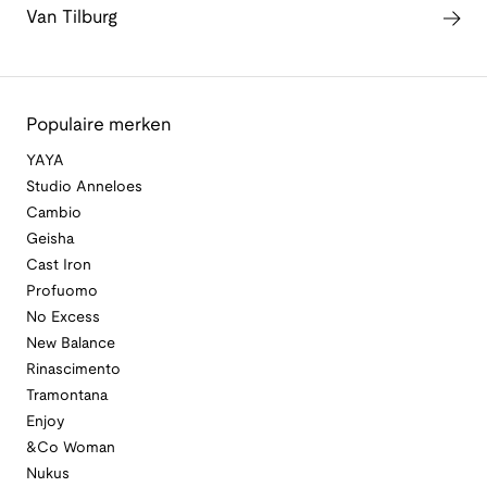
Van Tilburg
Populaire merken
YAYA
Studio Anneloes
Cambio
Geisha
Cast Iron
Profuomo
No Excess
New Balance
Rinascimento
Tramontana
Enjoy
&Co Woman
Nukus