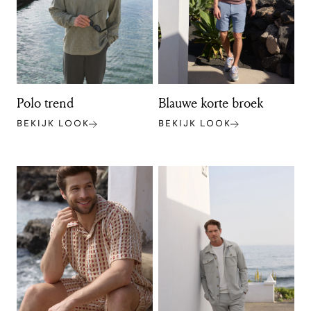
Polo trend
Blauwe korte broek
BEKIJK LOOK
BEKIJK LOOK