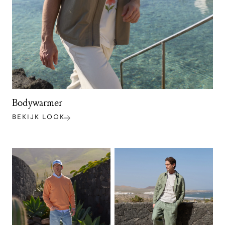
Bodywarmer
BEKIJK LOOK