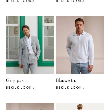
BEKIJK LOOK
BEKIJK LOOK
Grijs pak
Blauwe trui
BEKIJK LOOK
BEKIJK LOOK