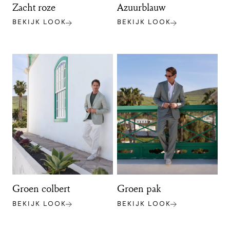
Zacht roze
Azuurblauw
BEKIJK LOOK
BEKIJK LOOK
Groen colbert
Groen pak
BEKIJK LOOK
BEKIJK LOOK