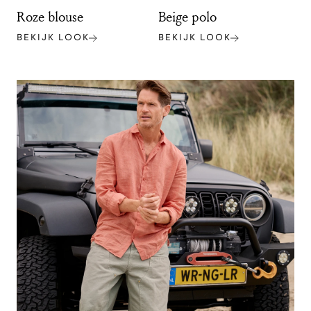
Roze blouse
Beige polo
BEKIJK LOOK
BEKIJK LOOK