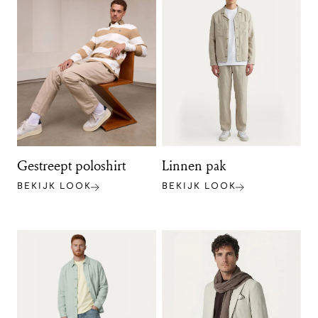
Gestreept poloshirt
Linnen pak
BEKIJK LOOK
BEKIJK LOOK