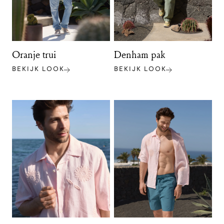
Oranje trui
Denham pak
BEKIJK LOOK
BEKIJK LOOK