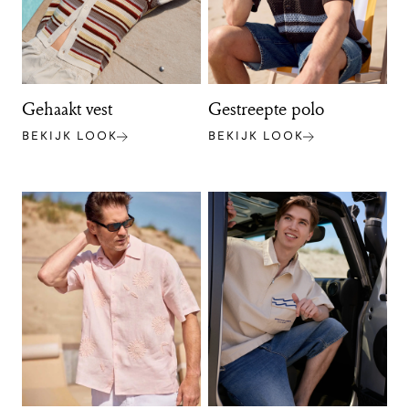
Gehaakt vest
Gestreepte polo
BEKIJK LOOK
BEKIJK LOOK