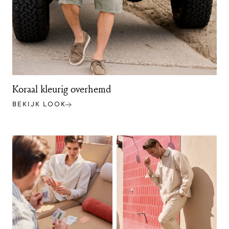
Koraal kleurig overhemd
BEKIJK LOOK