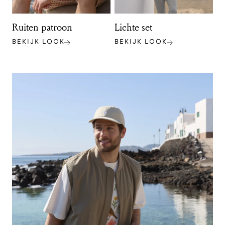
Ruiten patroon
Lichte set
BEKIJK LOOK
BEKIJK LOOK