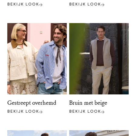
BEKIJK LOOK
BEKIJK LOOK
Gestreept overhemd
Bruin met beige
BEKIJK LOOK
BEKIJK LOOK