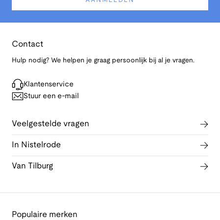
AANMELDEN
Contact
Hulp nodig? We helpen je graag persoonlijk bij al je vragen.
Klantenservice
Stuur een e-mail
Veelgestelde vragen
In Nistelrode
Van Tilburg
Populaire merken