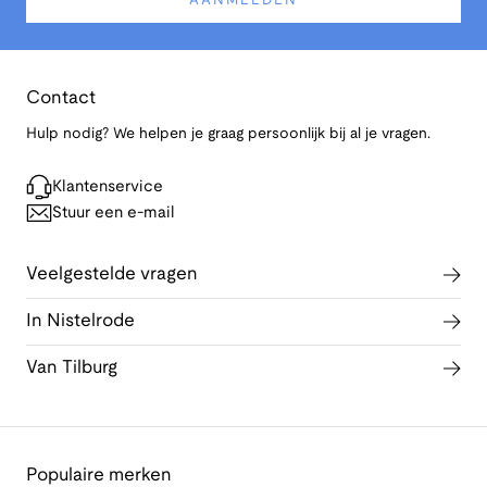
AANMELDEN
Contact
Hulp nodig? We helpen je graag persoonlijk bij al je vragen.
Klantenservice
Stuur een e-mail
Veelgestelde vragen
In Nistelrode
Van Tilburg
Populaire merken