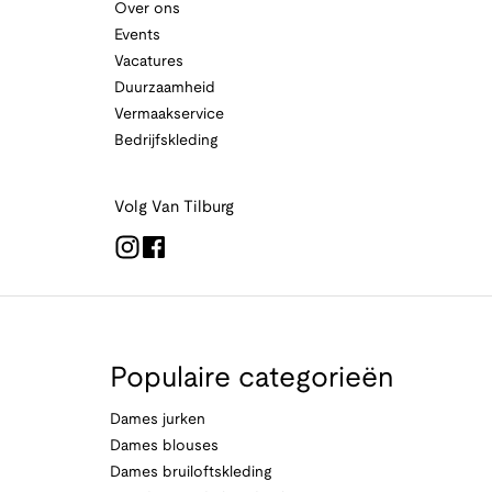
Over ons
Events
Vacatures
Duurzaamheid
Vermaakservice
Bedrijfskleding
Volg Van Tilburg
Populaire categorieën
Dames jurken
Dames blouses
Dames bruiloftskleding