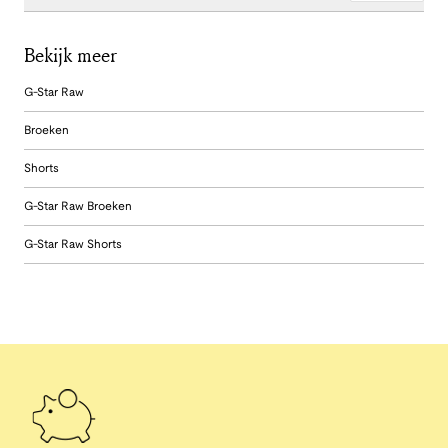
Bekijk meer
G-Star Raw
Broeken
Shorts
G-Star Raw Broeken
G-Star Raw Shorts