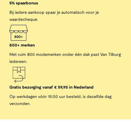
5% spaarbonus
Bij iedere aankoop spaar je automatisch voor je
waardecheque.
800+ merken
Met ruim 800 modemerken onder één dak past Van Tilburg
iedereen.
Gratis bezorging vanaf € 59,95 in Nederland
Op werkdagen vóór 15:00 uur besteld, is dezelfde dag
verzonden.