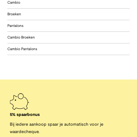
Cambio
Broeken
Pantalons
Cambio Broeken
Cambio Pantalons
5% spaarbonus
Bij iedere aankoop spaar je automatisch voor je
waardecheque.