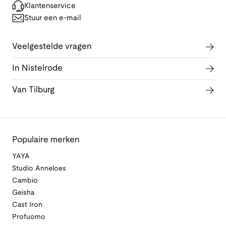
Klantenservice
Stuur een e-mail
Veelgestelde vragen
In Nistelrode
Van Tilburg
Populaire merken
YAYA
Studio Anneloes
Cambio
Geisha
Cast Iron
Profuomo