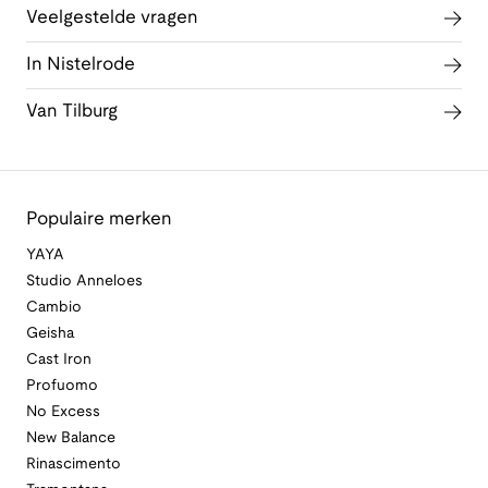
Veelgestelde vragen
In Nistelrode
Van Tilburg
Populaire merken
YAYA
Studio Anneloes
Cambio
Geisha
Cast Iron
Profuomo
No Excess
New Balance
Rinascimento