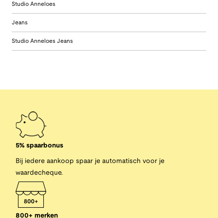
Studio Anneloes
Jeans
Studio Anneloes Jeans
5% spaarbonus
Bij iedere aankoop spaar je automatisch voor je
waardecheque.
800+ merken