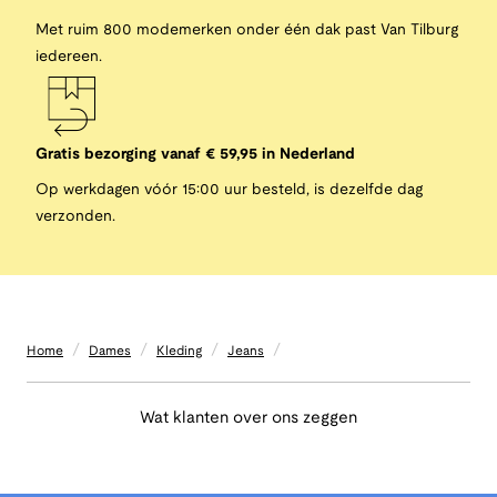
Met ruim 800 modemerken onder één dak past Van Tilburg
iedereen.
Gratis bezorging vanaf € 59,95 in Nederland
Op werkdagen vóór 15:00 uur besteld, is dezelfde dag
verzonden.
/
/
/
/
Home
Dames
Kleding
Jeans
Wat klanten over ons zeggen