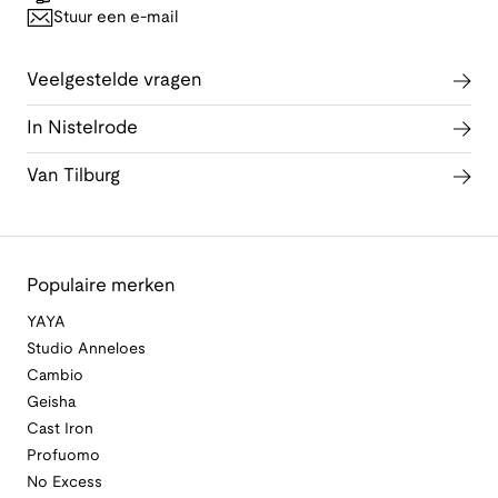
Stuur een e-mail
Veelgestelde vragen
In Nistelrode
Van Tilburg
Populaire merken
YAYA
Studio Anneloes
Cambio
Geisha
Cast Iron
Profuomo
No Excess