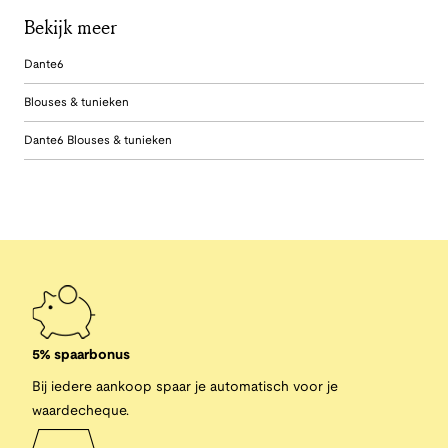
Bekijk meer
Dante6
Blouses & tunieken
Dante6 Blouses & tunieken
5% spaarbonus
Bij iedere aankoop spaar je automatisch voor je
waardecheque.