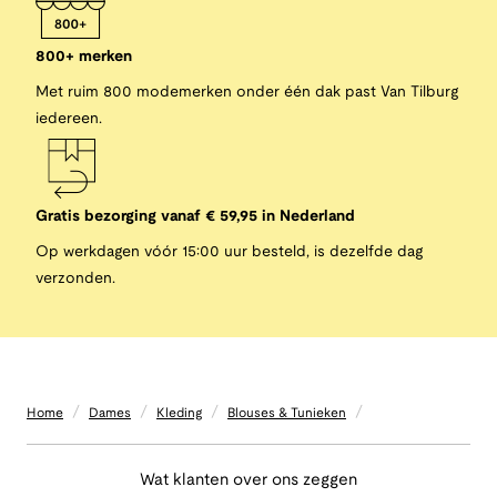
800+ merken
Met ruim 800 modemerken onder één dak past Van Tilburg
iedereen.
Gratis bezorging vanaf € 59,95 in Nederland
Op werkdagen vóór 15:00 uur besteld, is dezelfde dag
verzonden.
/
/
/
/
Home
Dames
Kleding
Blouses & Tunieken
Wat klanten over ons zeggen