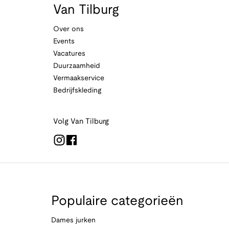
Van Tilburg
Over ons
Events
Vacatures
Duurzaamheid
Vermaakservice
Bedrijfskleding
Volg Van Tilburg
Populaire categorieën
Dames jurken