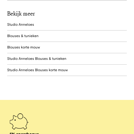
Bekijk meer
Studio Anneloes
Blouses & tunieken
Blouses korte mouw
Studio Anneloes Blouses & tunieken
Studio Anneloes Blouses korte mouw