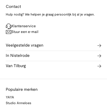
Contact
Hulp nodig? We helpen je graag persoonlijk bij al je vragen.
Klantenservice
Stuur een e-mail
Veelgestelde vragen
In Nistelrode
Van Tilburg
Populaire merken
YAYA
Studio Anneloes