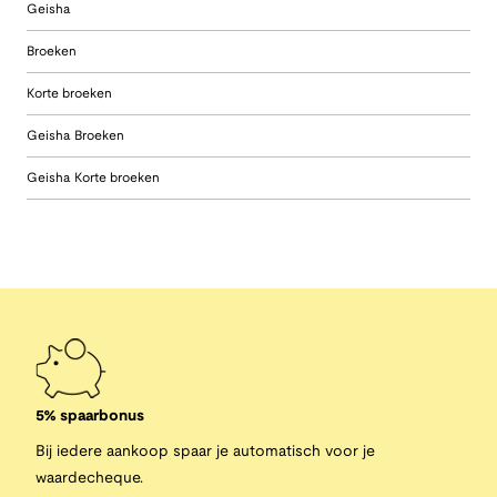
Geisha
Broeken
Korte broeken
Geisha Broeken
Geisha Korte broeken
5% spaarbonus
Bij iedere aankoop spaar je automatisch voor je
waardecheque.