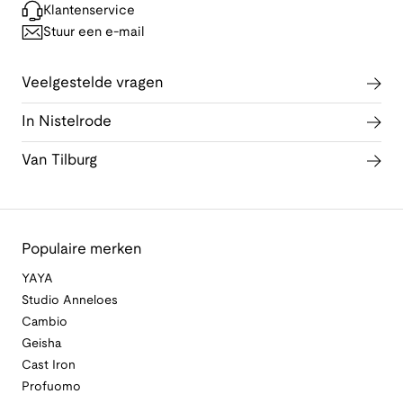
Klantenservice
Stuur een e-mail
Veelgestelde vragen
In Nistelrode
Van Tilburg
Populaire merken
YAYA
Studio Anneloes
Cambio
Geisha
Cast Iron
Profuomo