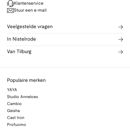
Klantenservice
Stuur een e-mail
Veelgestelde vragen
In Nistelrode
Van Tilburg
Populaire merken
YAYA
Studio Anneloes
Cambio
Geisha
Cast Iron
Profuomo