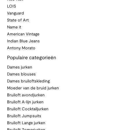
LOIS
Vanguard
State of Art
Name it
American Vintage
Indian Blue Jeans
Antony Morato
Populaire categorieën
Dames jurken
Dames blouses
Dames bruiloftskleding
Moeder van de bruid jurken
Bruiloft avondjurken
Bruiloft A-lijn jurken
Bruiloft Cocktailjurken
Bruiloft Jumpsuits
Bruiloft Lange jurken