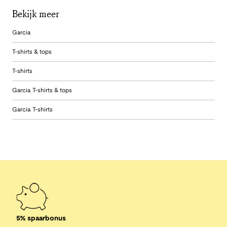
Bekijk meer
Garcia
T-shirts & tops
T-shirts
Garcia T-shirts & tops
Garcia T-shirts
5% spaarbonus