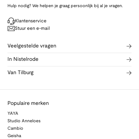
Hulp nodig? We helpen je graag persoonlijk bij al je vragen.
Klantenservice
Stuur een e-mail
Veelgestelde vragen
In Nistelrode
Van Tilburg
Populaire merken
YAYA
Studio Anneloes
Cambio
Geisha