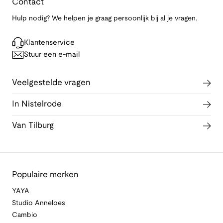
Contact
Hulp nodig? We helpen je graag persoonlijk bij al je vragen.
Klantenservice
Stuur een e-mail
Veelgestelde vragen
In Nistelrode
Van Tilburg
Populaire merken
YAYA
Studio Anneloes
Cambio