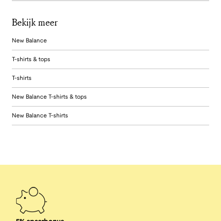
Bekijk meer
New Balance
T-shirts & tops
T-shirts
New Balance T-shirts & tops
New Balance T-shirts