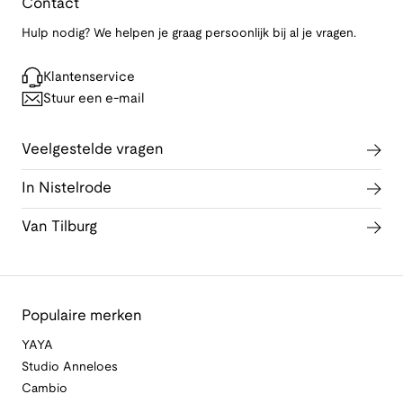
Contact
Hulp nodig? We helpen je graag persoonlijk bij al je vragen.
Klantenservice
Stuur een e-mail
Veelgestelde vragen
In Nistelrode
Van Tilburg
Populaire merken
YAYA
Studio Anneloes
Cambio