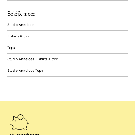
Bekijk meer
Studio Anneloes
T-shirts & tops
Tops
Studio Anneloes T-shirts & tops
Studio Anneloes Tops