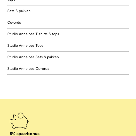
Sets & pakken
Co-ords
Studio Anneloes T-shirts & tops
Studio Anneloes Tops
Studio Anneloes Sets & pakken
Studio Anneloes Co-ords
5% spaarbonus