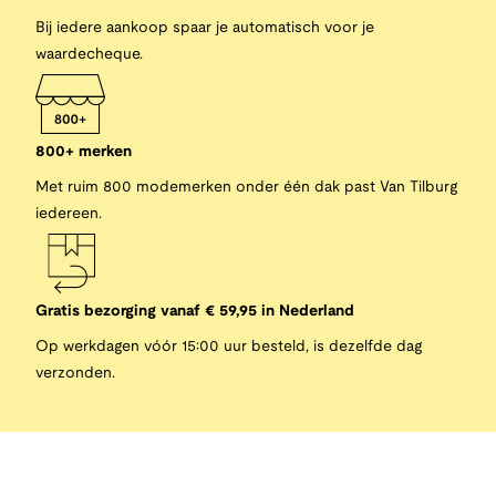
Bij iedere aankoop spaar je automatisch voor je
waardecheque.
800+ merken
Met ruim 800 modemerken onder één dak past Van Tilburg
iedereen.
Gratis bezorging vanaf € 59,95 in Nederland
Op werkdagen vóór 15:00 uur besteld, is dezelfde dag
verzonden.