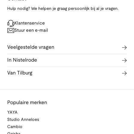
Hulp nodig? We helpen je graag persoonlijk bij al je vragen.
Klantenservice
Stuur een e-mail
Veelgestelde vragen
In Nistelrode
Van Tilburg
Populaire merken
YAYA
Studio Anneloes
Cambio