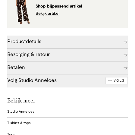
Shop bijpassend artikel
Bekijk artikel
Productdetails
Bezorging & retour
Betalen
Volg Studio Anneloes
VOLG
Bekijk meer
Studio Anneloes
T-shirts & tops
Tops