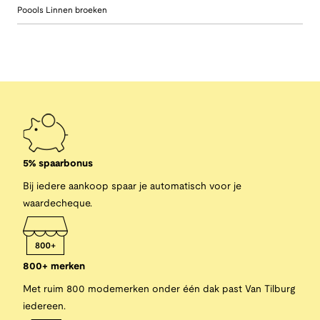
Poools Linnen broeken
5% spaarbonus
Bij iedere aankoop spaar je automatisch voor je
waardecheque.
800+ merken
Met ruim 800 modemerken onder één dak past Van Tilburg
iedereen.