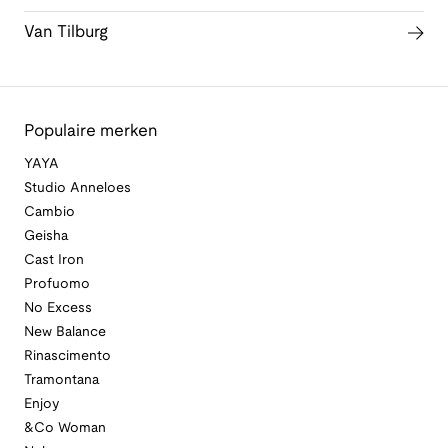
Van Tilburg
Populaire merken
YAYA
Studio Anneloes
Cambio
Geisha
Cast Iron
Profuomo
No Excess
New Balance
Rinascimento
Tramontana
Enjoy
&Co Woman