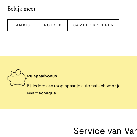
Bekijk meer
CAMBIO
BROEKEN
CAMBIO BROEKEN
5% spaarbonus
Bij iedere aankoop spaar je automatisch voor je
waardecheque.
Service van
Van