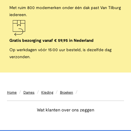
Met ruim 800 modemerken onder één dak past Van Tilburg
iedereen.
Gratis bezorging vanaf € 59,95 in Nederland
Op werkdagen vóór 15:00 uur besteld, is dezelfde dag
verzonden.
/
/
/
/
Home
Dames
Kleding
Broeken
Wat klanten over ons zeggen