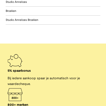
Studio Anneloes
Broeken
Studio Anneloes Broeken
5% spaarbonus
Bij iedere aankoop spaar je automatisch voor je
waardecheque.
800+ merken