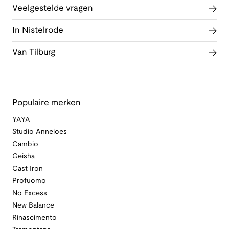
Veelgestelde vragen
In Nistelrode
Van Tilburg
Populaire merken
YAYA
Studio Anneloes
Cambio
Geisha
Cast Iron
Profuomo
No Excess
New Balance
Rinascimento