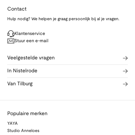
Contact
Hulp nodig? We helpen je graag persoonlijk bij al je vragen.
Klantenservice
Stuur een e-mail
Veelgestelde vragen
In Nistelrode
Van Tilburg
Populaire merken
YAYA
Studio Anneloes