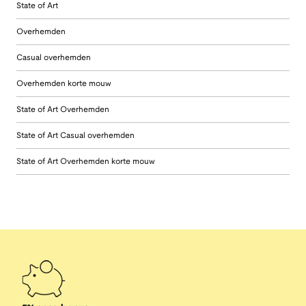
State of Art
Overhemden
Casual overhemden
Overhemden korte mouw
State of Art Overhemden
State of Art Casual overhemden
State of Art Overhemden korte mouw