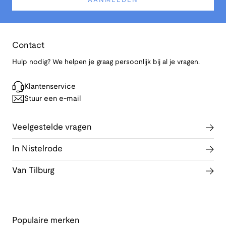
AANMELDEN
Contact
Hulp nodig? We helpen je graag persoonlijk bij al je vragen.
Klantenservice
Stuur een e-mail
Veelgestelde vragen
In Nistelrode
Van Tilburg
Populaire merken