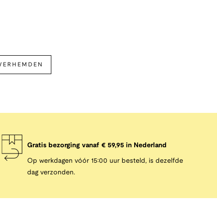
VERHEMDEN
Gratis bezorging vanaf € 59,95 in Nederland
Op werkdagen vóór 15:00 uur besteld, is dezelfde
dag verzonden.