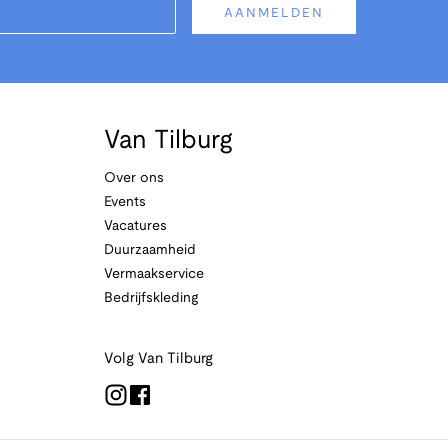
AANMELDEN
Van Tilburg
Over ons
Events
Vacatures
Duurzaamheid
Vermaakservice
Bedrijfskleding
Volg Van Tilburg