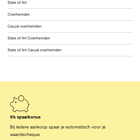
State of Art
Overhemden
Casual overhemden
State of Art Overhemden
State of Art Casual overhemden
5% spaarbonus
Bij iedere aankoop spaar je automatisch voor je
waardecheque.