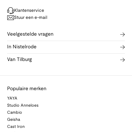
Klantenservice
Stuur een e-mail
Veelgestelde vragen
In Nistelrode
Van Tilburg
Populaire merken
YAYA
Studio Anneloes
Cambio
Geisha
Cast Iron