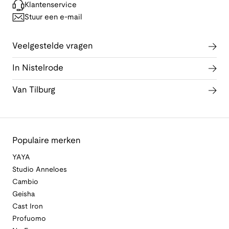
Klantenservice
Stuur een e-mail
Veelgestelde vragen
In Nistelrode
Van Tilburg
Populaire merken
YAYA
Studio Anneloes
Cambio
Geisha
Cast Iron
Profuomo