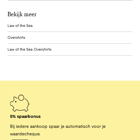
Bekijk meer
Law of the Sea
Overshirts
Law of the Sea Overshirts
5% spaarbonus
Bij iedere aankoop spaar je automatisch voor je
waardecheque.