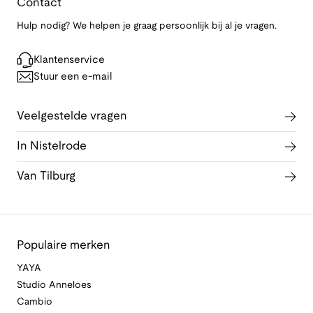
Contact
Hulp nodig? We helpen je graag persoonlijk bij al je vragen.
Klantenservice
Stuur een e-mail
Veelgestelde vragen
In Nistelrode
Van Tilburg
Populaire merken
YAYA
Studio Anneloes
Cambio