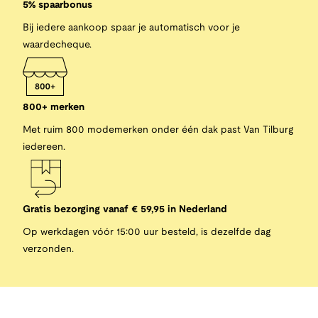
5% spaarbonus
Bij iedere aankoop spaar je automatisch voor je
waardecheque.
800+ merken
Met ruim 800 modemerken onder één dak past Van Tilburg
iedereen.
Gratis bezorging vanaf € 59,95 in Nederland
Op werkdagen vóór 15:00 uur besteld, is dezelfde dag
verzonden.