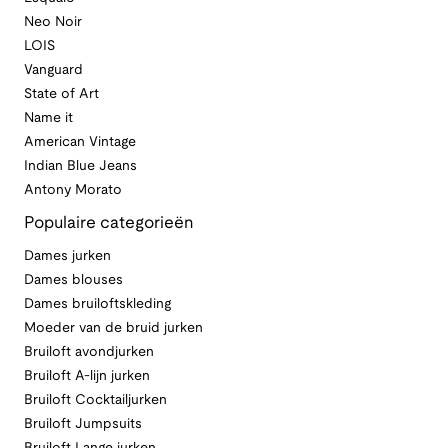
Neo Noir
LOIS
Vanguard
State of Art
Name it
American Vintage
Indian Blue Jeans
Antony Morato
Populaire categorieën
Dames jurken
Dames blouses
Dames bruiloftskleding
Moeder van de bruid jurken
Bruiloft avondjurken
Bruiloft A-lijn jurken
Bruiloft Cocktailjurken
Bruiloft Jumpsuits