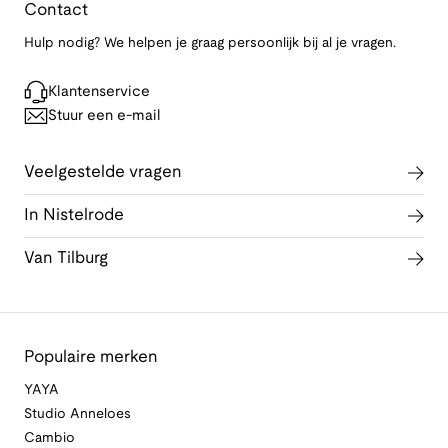
Contact
Hulp nodig? We helpen je graag persoonlijk bij al je vragen.
Klantenservice
Stuur een e-mail
Veelgestelde vragen
In Nistelrode
Van Tilburg
Populaire merken
YAYA
Studio Anneloes
Cambio