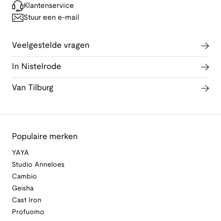
Klantenservice
Stuur een e-mail
Veelgestelde vragen
In Nistelrode
Van Tilburg
Populaire merken
YAYA
Studio Anneloes
Cambio
Geisha
Cast Iron
Profuomo