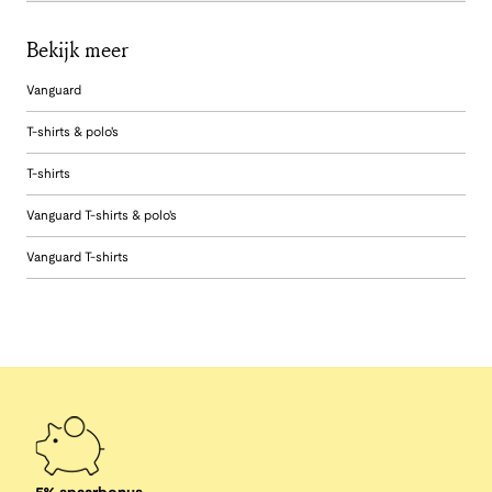
Bekijk meer
Vanguard
T-shirts & polo's
T-shirts
Vanguard T-shirts & polo's
Vanguard T-shirts