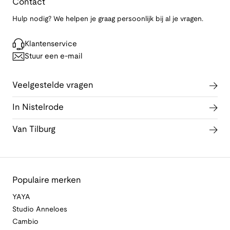
Contact
Hulp nodig? We helpen je graag persoonlijk bij al je vragen.
Klantenservice
Stuur een e-mail
Veelgestelde vragen
In Nistelrode
Van Tilburg
Populaire merken
YAYA
Studio Anneloes
Cambio