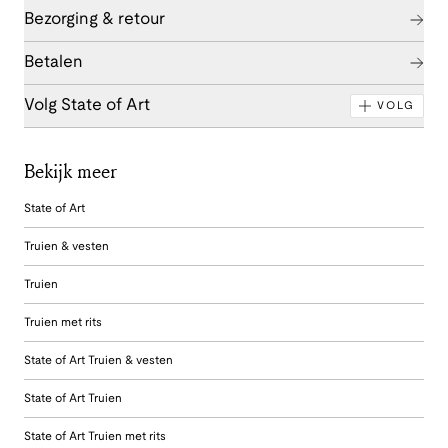
Bezorging & retour
Betalen
Volg State of Art
VOLG
Bekijk meer
State of Art
Truien & vesten
Truien
Truien met rits
State of Art Truien & vesten
State of Art Truien
State of Art Truien met rits