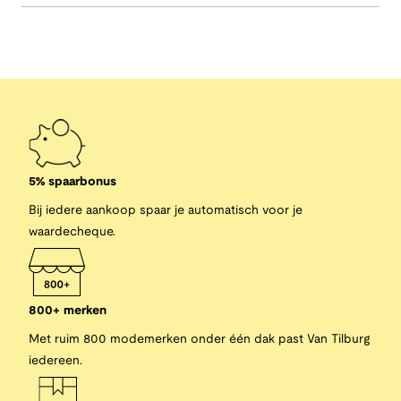
5% spaarbonus
Bij iedere aankoop spaar je automatisch voor je
waardecheque.
800+ merken
Met ruim 800 modemerken onder één dak past Van Tilburg
iedereen.