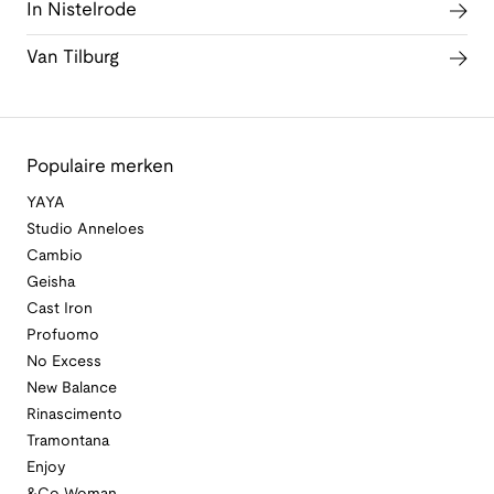
In Nistelrode
Van Tilburg
Populaire merken
YAYA
Studio Anneloes
Cambio
Geisha
Cast Iron
Profuomo
No Excess
New Balance
Rinascimento
Tramontana
Enjoy