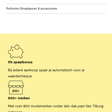
Profuomo Stropdassen & accessoires
5% spaarbonus
Bij iedere aankoop spaar je automatisch voor je
waardecheque.
800+ merken
Met ruim 800 modemerken onder één dak past Van Tilburg