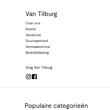
Van Tilburg
Over ons
Events
Vacatures
Duurzaamheid
Vermaakservice
Bedrijfskleding
Volg Van Tilburg
Populaire categorieën