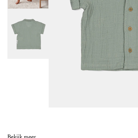
Bekijk meer