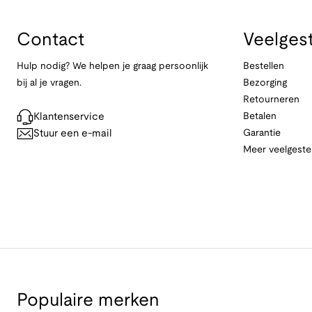
Contact
Veelges
Hulp nodig? We helpen je graag persoonlijk
Bestellen
bij al je vragen.
Bezorging
Retourneren
Klantenservice
Betalen
Stuur een e-mail
Garantie
Meer veelgeste
Populaire merken