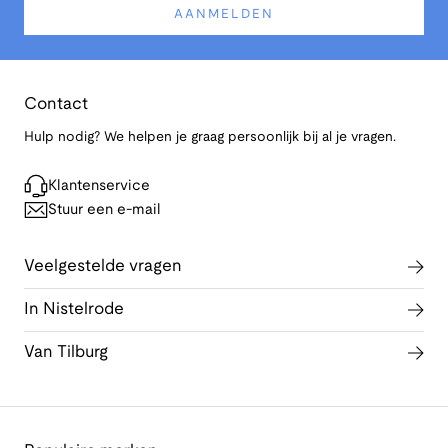
AANMELDEN
Contact
Hulp nodig? We helpen je graag persoonlijk bij al je vragen.
Klantenservice
Stuur een e-mail
Veelgestelde vragen
In Nistelrode
Van Tilburg