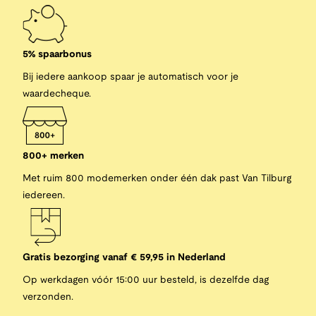
5% spaarbonus
Bij iedere aankoop spaar je automatisch voor je
waardecheque.
800+ merken
Met ruim 800 modemerken onder één dak past Van Tilburg
iedereen.
Gratis bezorging vanaf € 59,95 in Nederland
Op werkdagen vóór 15:00 uur besteld, is dezelfde dag
verzonden.