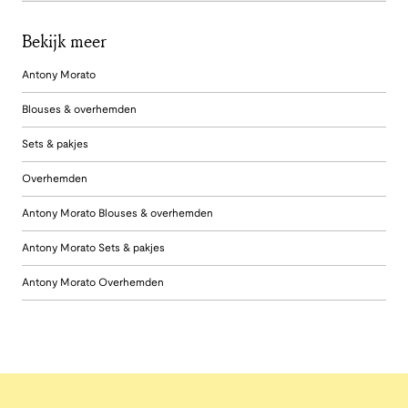
Bekijk meer
Antony Morato
Blouses & overhemden
Sets & pakjes
Overhemden
Antony Morato Blouses & overhemden
Antony Morato Sets & pakjes
Antony Morato Overhemden