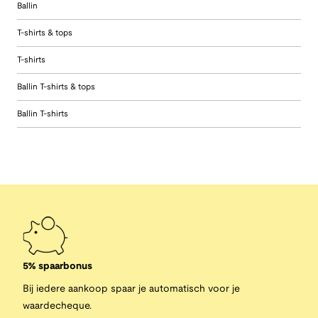
Ballin
T-shirts & tops
T-shirts
Ballin T-shirts & tops
Ballin T-shirts
5% spaarbonus
Bij iedere aankoop spaar je automatisch voor je
waardecheque.