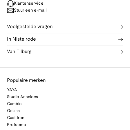
Klantenservice
Stuur een e-mail
Veelgestelde vragen
In Nistelrode
Van Tilburg
Populaire merken
YAYA
Studio Anneloes
Cambio
Geisha
Cast Iron
Profuomo