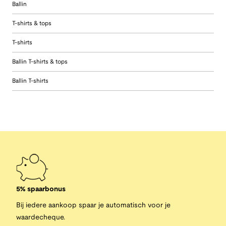
Ballin
T-shirts & tops
T-shirts
Ballin T-shirts & tops
Ballin T-shirts
5% spaarbonus
Bij iedere aankoop spaar je automatisch voor je
waardecheque.