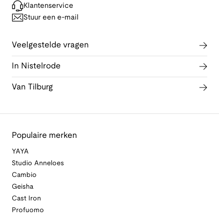
Klantenservice
Stuur een e-mail
Veelgestelde vragen
In Nistelrode
Van Tilburg
Populaire merken
YAYA
Studio Anneloes
Cambio
Geisha
Cast Iron
Profuomo