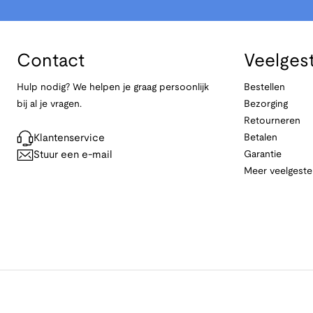
Contact
Veelges
Hulp nodig? We helpen je graag persoonlijk
Bestellen
bij al je vragen.
Bezorging
Retourneren
Klantenservice
Betalen
Stuur een e-mail
Garantie
Meer veelgeste