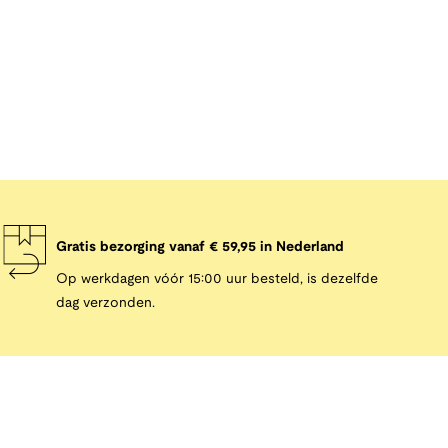
Gratis bezorging vanaf € 59,95 in Nederland
Op werkdagen vóór 15:00 uur besteld, is dezelfde
dag verzonden.