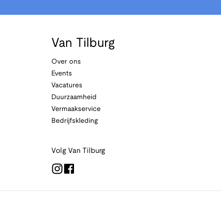
Van Tilburg
Over ons
Events
Vacatures
Duurzaamheid
Vermaakservice
Bedrijfskleding
Volg Van Tilburg