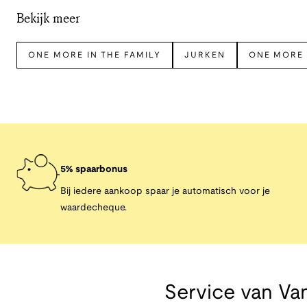
Bekijk meer
ONE MORE IN THE FAMILY
JURKEN
ONE MORE 
5% spaarbonus
Bij iedere aankoop spaar je automatisch voor je
waardecheque.
Service van
Van