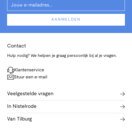
AANMELDEN
Contact
Hulp nodig? We helpen je graag persoonlijk bij al je vragen.
Klantenservice
Stuur een e-mail
Veelgestelde vragen
In Nistelrode
Van Tilburg