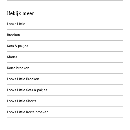
Bekijk meer
Looxs Little
Broeken
Sets & pakjes
Shorts
Korte broeken
Looxs Little Broeken
Looxs Little Sets & pakjes
Looxs Little Shorts
Looxs Little Korte broeken