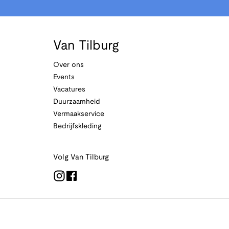
Van Tilburg
Over ons
Events
Vacatures
Duurzaamheid
Vermaakservice
Bedrijfskleding
Volg Van Tilburg