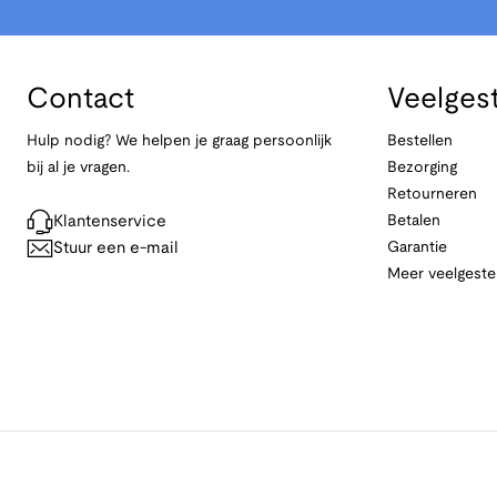
Contact
Veelges
Hulp nodig? We helpen je graag persoonlijk
Bestellen
bij al je vragen.
Bezorging
Retourneren
Klantenservice
Betalen
Stuur een e-mail
Garantie
Meer veelgeste