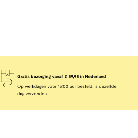
Gratis bezorging vanaf € 59,95 in Nederland
Op werkdagen vóór 15:00 uur besteld, is dezelfde
dag verzonden.