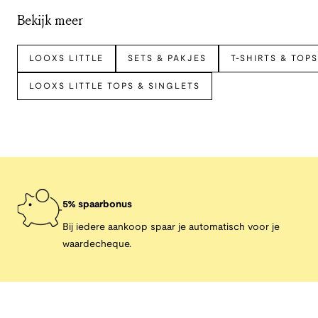
Bekijk meer
LOOXS LITTLE
SETS & PAKJES
T-SHIRTS & TOP
LOOXS LITTLE TOPS & SINGLETS
5% spaarbonus
Bij iedere aankoop spaar je automatisch voor je
waardecheque.