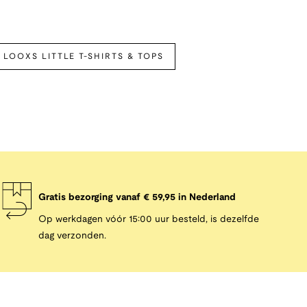
LOOXS LITTLE T-SHIRTS & TOPS
Gratis bezorging vanaf € 59,95 in Nederland
Op werkdagen vóór 15:00 uur besteld, is dezelfde
dag verzonden.