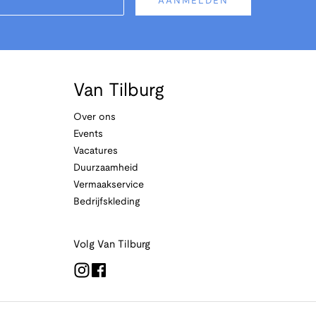
AANMELDEN
Van Tilburg
Over ons
Events
Vacatures
Duurzaamheid
Vermaakservice
Bedrijfskleding
Volg Van Tilburg