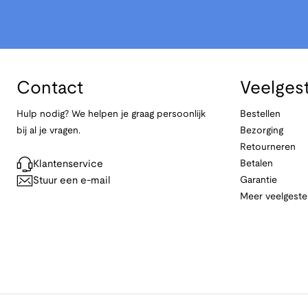
Contact
Veelges
Hulp nodig? We helpen je graag persoonlijk
Bestellen
bij al je vragen.
Bezorging
Retourneren
Klantenservice
Betalen
Stuur een e-mail
Garantie
Meer veelgeste