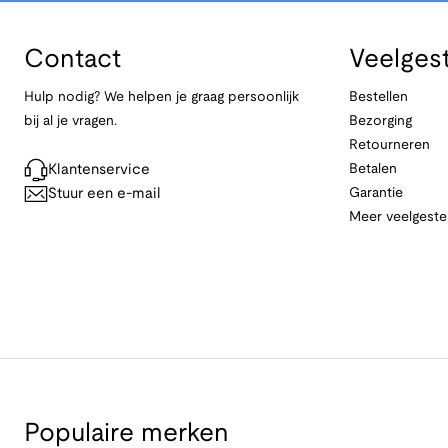
Contact
Veelges
Hulp nodig? We helpen je graag persoonlijk
Bestellen
bij al je vragen.
Bezorging
Retourneren
Klantenservice
Betalen
Stuur een e-mail
Garantie
Meer veelgeste
Populaire merken