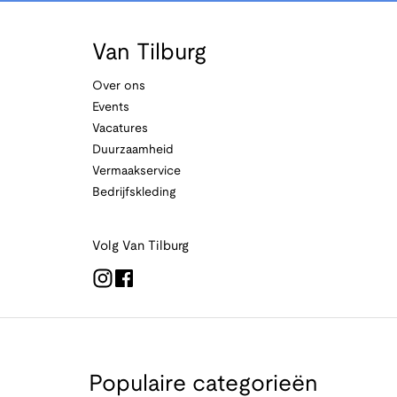
Van Tilburg
Over ons
Events
Vacatures
Duurzaamheid
Vermaakservice
Bedrijfskleding
Volg Van Tilburg
Populaire categorieën