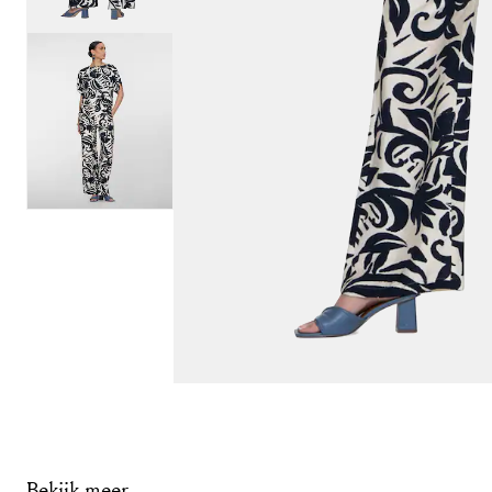
Bekijk meer