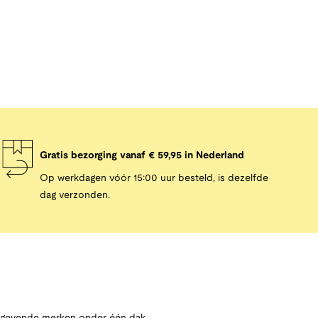
Gratis bezorging vanaf € 59,95 in Nederland
Op werkdagen vóór 15:00 uur besteld, is dezelfde
dag verzonden.