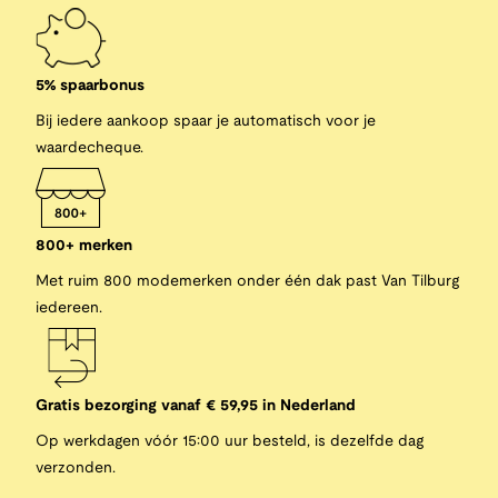
5% spaarbonus
Bij iedere aankoop spaar je automatisch voor je
waardecheque.
800+ merken
Met ruim 800 modemerken onder één dak past Van Tilburg
iedereen.
Gratis bezorging vanaf € 59,95 in Nederland
Op werkdagen vóór 15:00 uur besteld, is dezelfde dag
verzonden.