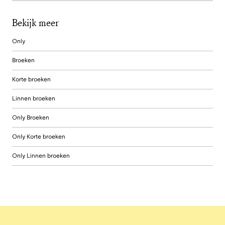
Bekijk meer
Only
Broeken
Korte broeken
Linnen broeken
Only Broeken
Only Korte broeken
Only Linnen broeken