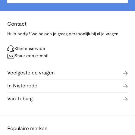
Contact
Hulp nodig? We helpen je graag persoonlijk bij al je vragen.
Klantenservice
Stuur een e-mail
Veelgestelde vragen
In Nistelrode
Van Tilburg
Populaire merken