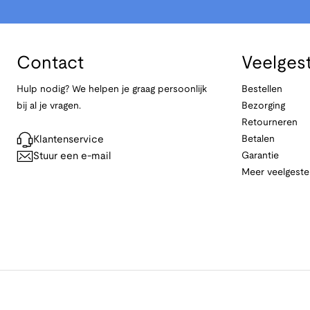
Contact
Veelges
Hulp nodig? We helpen je graag persoonlijk
Bestellen
bij al je vragen.
Bezorging
Retourneren
Klantenservice
Betalen
Stuur een e-mail
Garantie
Meer veelgeste