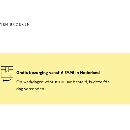
NNEN BROEKEN
Gratis bezorging vanaf € 59,95 in Nederland
Op werkdagen vóór 15:00 uur besteld, is dezelfde
dag verzonden.