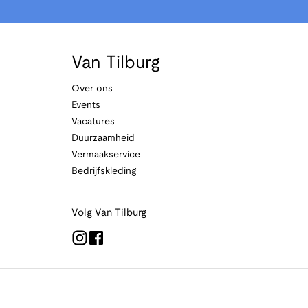
Van Tilburg
Over ons
Events
Vacatures
Duurzaamheid
Vermaakservice
Bedrijfskleding
Volg Van Tilburg