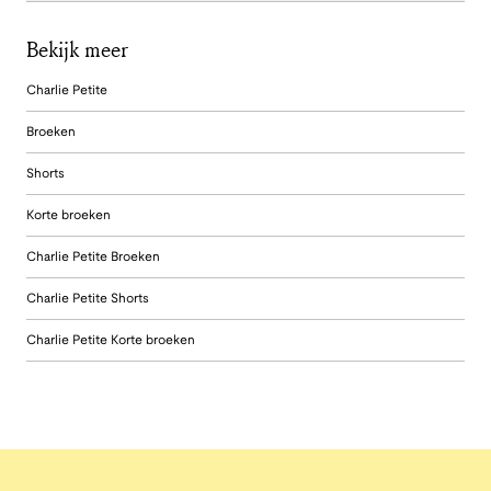
Bekijk meer
Charlie Petite
Broeken
Shorts
Korte broeken
Charlie Petite Broeken
Charlie Petite Shorts
Charlie Petite Korte broeken