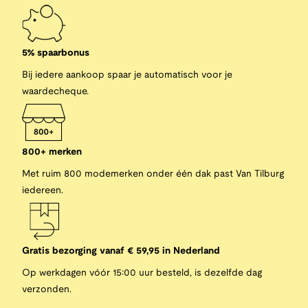
5% spaarbonus
Bij iedere aankoop spaar je automatisch voor je
waardecheque.
800+ merken
Met ruim 800 modemerken onder één dak past Van Tilburg
iedereen.
Gratis bezorging vanaf € 59,95 in Nederland
Op werkdagen vóór 15:00 uur besteld, is dezelfde dag
verzonden.