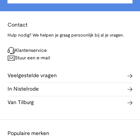
Contact
Hulp nodig? We helpen je graag persoonlijk bij al je vragen.
Klantenservice
Stuur een e-mail
Veelgestelde vragen
In Nistelrode
Van Tilburg
Populaire merken