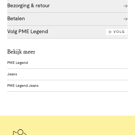
Bezorging & retour
Betalen
Volg PME Legend
VOLG
Bekijk meer
PME Legend
Jeans
PME Legend Jeans