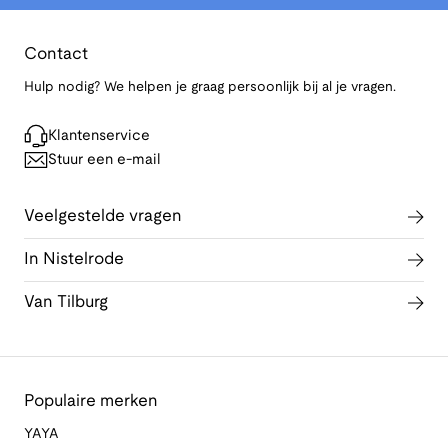
Contact
Hulp nodig? We helpen je graag persoonlijk bij al je vragen.
Klantenservice
Stuur een e-mail
Veelgestelde vragen
In Nistelrode
Van Tilburg
Populaire merken
YAYA