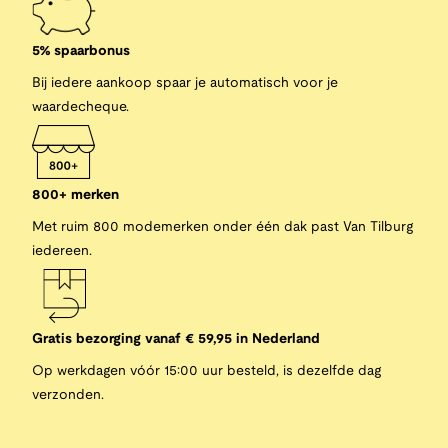
5% spaarbonus
Bij iedere aankoop spaar je automatisch voor je
waardecheque.
800+ merken
Met ruim 800 modemerken onder één dak past Van Tilburg
iedereen.
Gratis bezorging vanaf € 59,95 in Nederland
Op werkdagen vóór 15:00 uur besteld, is dezelfde dag
verzonden.