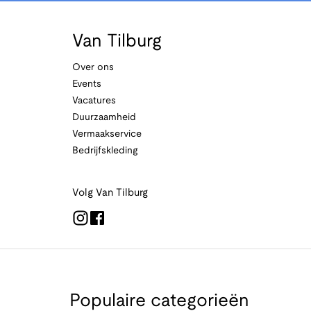
Van Tilburg
Over ons
Events
Vacatures
Duurzaamheid
Vermaakservice
Bedrijfskleding
Volg Van Tilburg
Populaire categorieën