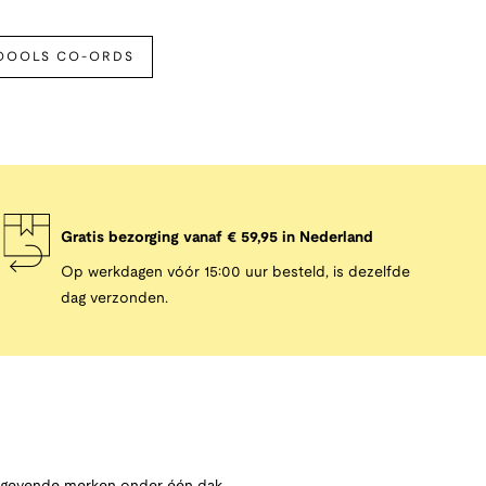
OOOLS CO-ORDS
Gratis bezorging vanaf € 59,95 in Nederland
Op werkdagen vóór 15:00 uur besteld, is dezelfde
dag verzonden.