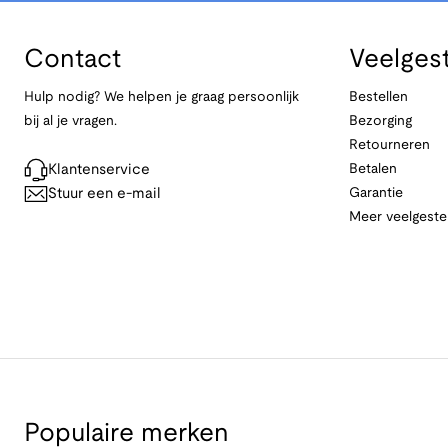
Contact
Veelges
Hulp nodig? We helpen je graag persoonlijk
Bestellen
bij al je vragen.
Bezorging
Retourneren
Klantenservice
Betalen
Stuur een e-mail
Garantie
Meer veelgeste
Populaire merken