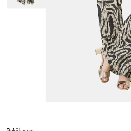
Bekijk meer