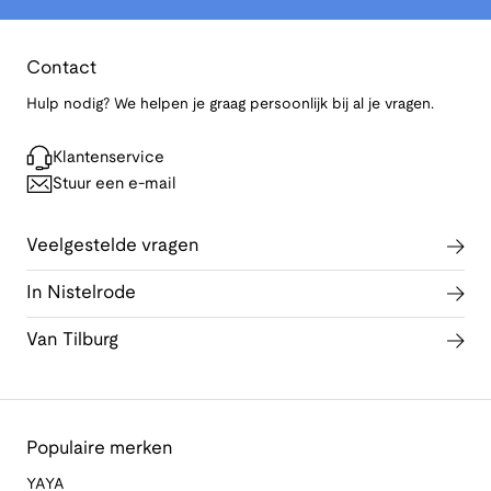
Contact
Hulp nodig? We helpen je graag persoonlijk bij al je vragen.
Klantenservice
Stuur een e-mail
Veelgestelde vragen
In Nistelrode
Van Tilburg
Populaire merken
YAYA