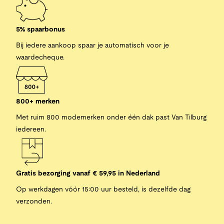
5% spaarbonus
Bij iedere aankoop spaar je automatisch voor je
waardecheque.
800+ merken
Met ruim 800 modemerken onder één dak past Van Tilburg
iedereen.
Gratis bezorging vanaf € 59,95 in Nederland
Op werkdagen vóór 15:00 uur besteld, is dezelfde dag
verzonden.